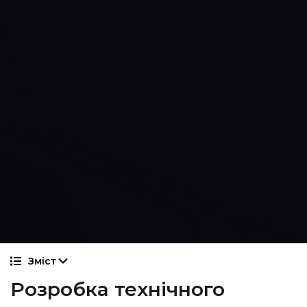
Зміст
Розробка технічного