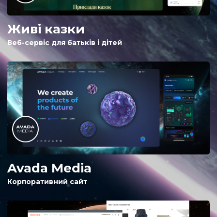
Живі казки
Веб-сервіс для батьків і дітей
Avada Media
Корпоративний сайт