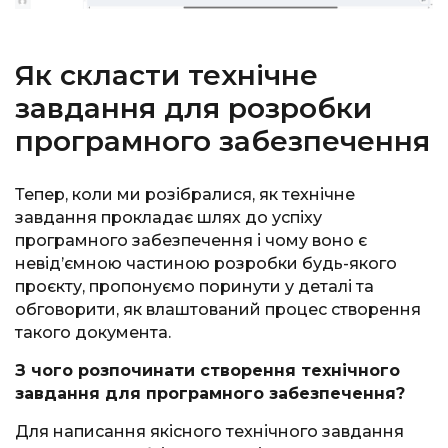
Як скласти технічне
завдання для розробки
програмного забезпечення
Тепер, коли ми розібралися, як технічне
завдання прокладає шлях до успіху
програмного забезпечення і чому воно є
невід’ємною частиною розробки будь-якого
проєкту, пропонуємо поринути у деталі та
обговорити, як влаштований процес створення
такого документа.
З чого розпочинати створення технічного
завдання для програмного забезпечення?
Для написання якісного технічного завдання