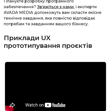
Плануєте розробку програмного
забезпечення?
Зв’яжіться з нами
, і експерти
AVADA MEDIA допоможуть вам скласти якісне
технічне завдання, яке повністю відповідає
потребам та завданням вашого бізнесу.
Приклади UX
прототипування проєктів