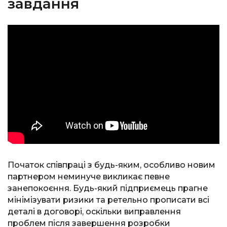
завдання
Початок співпраці з будь-яким, особливо новим
партнером неминуче викликає певне
занепокоєння. Будь-який підприємець прагне
мінімізувати ризики та ретельно прописати всі
деталі в договорі, оскільки виправлення
проблем після завершення розробки