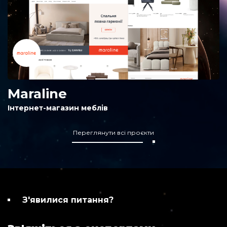
Maraline
Інтернет-магазин меблів
Переглянути всі проєкти
З'явилися питання?