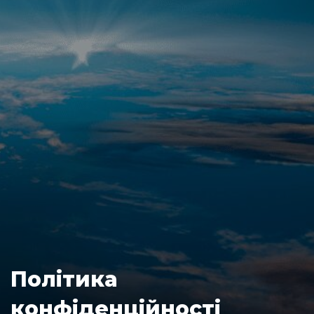
Політика
конфіденційності