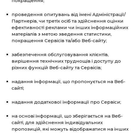
покращення;
проведення опитувань від імені Адміністрації/
Партнерів, чи третіх осіб та здійснення оцінки
ефективності реклами чи інших інформаційних
матеріалів з метою зведення статистики,
покращення Сервісів та/або Веб-сайту;
забезпечення обслуговування клієнтів,
вирішення технічних труднощів і доступу до
різних функцій Веб-сайту та Сервісів;
надання інформації, що пропонується на Веб-
сайті;
надання додаткової інформації про Сервіси;
на основі інформації, що зберігається на Веб-
сайті, для здійснення індивідуальних
пропозицій, які можуть відображатися на інших