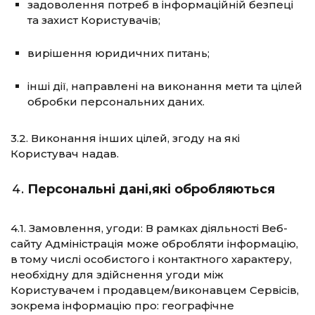
задоволення потреб в інформаційній безпеці
та захист Користувачів;
вирішення юридичних питань;
інші дії, направлені на виконання мети та цілей
обробки персональних даних.
3.2. Виконання інших цілей, згоду на які
Користувач надав.
Персональні дані,які обробляються
4.1. Замовлення, угоди: В рамках діяльності Веб-
сайту Адміністрація може обробляти інформацію,
в тому числі особистого і контактного характеру,
необхідну для здійснення угоди між
Користувачем і продавцем/виконавцем Сервісів,
зокрема інформацію про: географічне