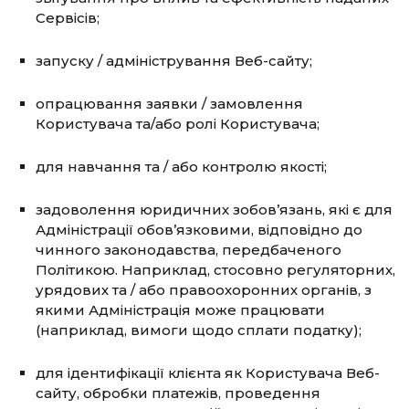
Сервісів;
запуску / адміністрування Веб-сайту;
опрацювання заявки / замовлення
Користувача та/або ролі Користувача;
для навчання та / або контролю якості;
задоволення юридичних зобов’язань, які є для
Адміністрації обов’язковими, відповідно до
чинного законодавства, передбаченого
Політикою. Наприклад, стосовно регуляторних,
урядових та / або правоохоронних органів, з
якими Адміністрація може працювати
(наприклад, вимоги щодо сплати податку);
для ідентифікації клієнта як Користувача Веб-
сайту, обробки платежів, проведення