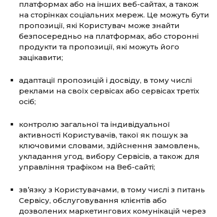
платформах або на інших веб-сайтах, а також
на сторінках соціальних мереж. Це можуть бути
пропозиції, які Користувач може знайти
безпосередньо на платформах, або сторонні
продукти та пропозиції, які можуть його
зацікавити;
адаптації пропозицій і досвіду, в тому числі
реклами на своїх сервісах або сервісах третіх
осіб;
контролю загальної та індивідуальної
активності Користувачів, такої як пошук за
ключовими словами, здійснення замовлень,
укладання угод, вибору Сервісів, а також для
управління трафіком на Веб-сайті;
зв’язку з Користувачами, в тому числі з питань
Сервісу, обслуговування клієнтів або
дозволених маркетингових комунікацій через