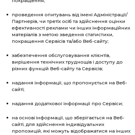
покращення;
проведення опитувань від імені Адміністрації/
Партнерів, чи третіх осіб та здійснення оцінки
ефективності реклами чи інших інформаційних
матеріалів з метою зведення статистики,
покращення Сервісів та/або Веб-сайту;
забезпечення обслуговування клієнтів,
вирішення технічних труднощів і доступу до
різних функцій Веб-сайту та Сервісів;
надання інформації, що пропонується на Веб-
сайті;
надання додаткової інформації про Сервіси;
на основі інформації, що зберігається на Веб-
сайті, для здійснення індивідуальних
пропозицій, які можуть відображатися на інших