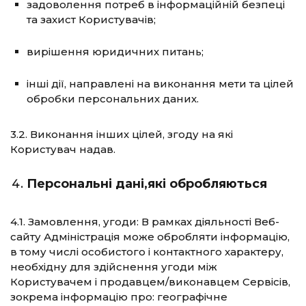
задоволення потреб в інформаційній безпеці
та захист Користувачів;
вирішення юридичних питань;
інші дії, направлені на виконання мети та цілей
обробки персональних даних.
3.2. Виконання інших цілей, згоду на які
Користувач надав.
Персональні дані,які обробляються
4.1. Замовлення, угоди: В рамках діяльності Веб-
сайту Адміністрація може обробляти інформацію,
в тому числі особистого і контактного характеру,
необхідну для здійснення угоди між
Користувачем і продавцем/виконавцем Сервісів,
зокрема інформацію про: географічне