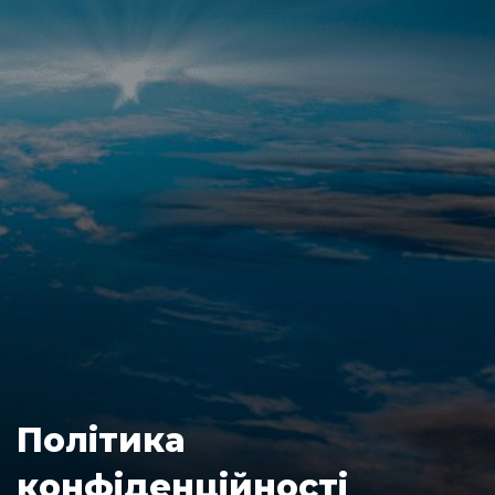
Політика
конфіденційності