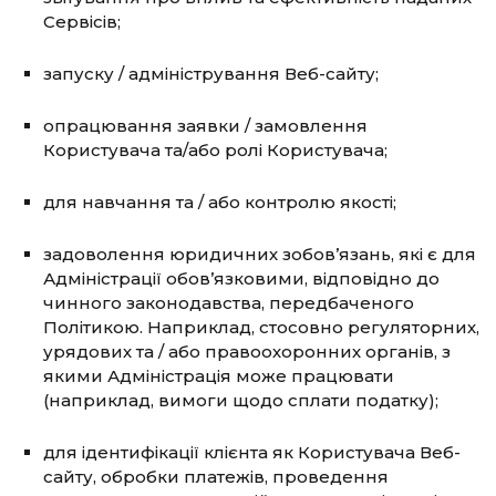
Сервісів;
запуску / адміністрування Веб-сайту;
опрацювання заявки / замовлення
Користувача та/або ролі Користувача;
для навчання та / або контролю якості;
задоволення юридичних зобов’язань, які є для
Адміністрації обов’язковими, відповідно до
чинного законодавства, передбаченого
Політикою. Наприклад, стосовно регуляторних,
урядових та / або правоохоронних органів, з
якими Адміністрація може працювати
(наприклад, вимоги щодо сплати податку);
для ідентифікації клієнта як Користувача Веб-
сайту, обробки платежів, проведення