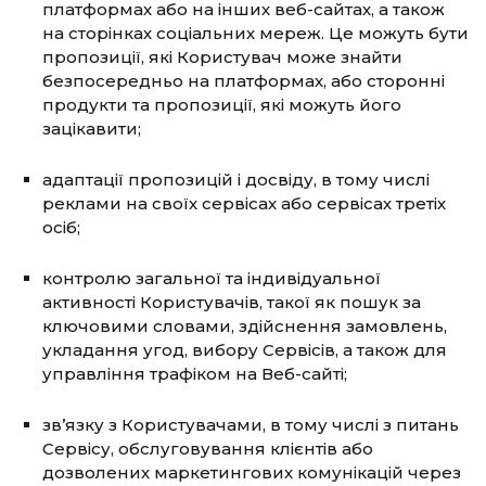
платформах або на інших веб-сайтах, а також
на сторінках соціальних мереж. Це можуть бути
пропозиції, які Користувач може знайти
безпосередньо на платформах, або сторонні
продукти та пропозиції, які можуть його
зацікавити;
адаптації пропозицій і досвіду, в тому числі
реклами на своїх сервісах або сервісах третіх
осіб;
контролю загальної та індивідуальної
активності Користувачів, такої як пошук за
ключовими словами, здійснення замовлень,
укладання угод, вибору Сервісів, а також для
управління трафіком на Веб-сайті;
зв’язку з Користувачами, в тому числі з питань
Сервісу, обслуговування клієнтів або
дозволених маркетингових комунікацій через