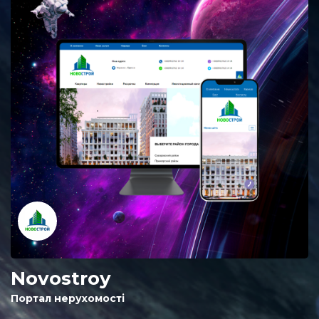
Novostroy
Портал нерухомості