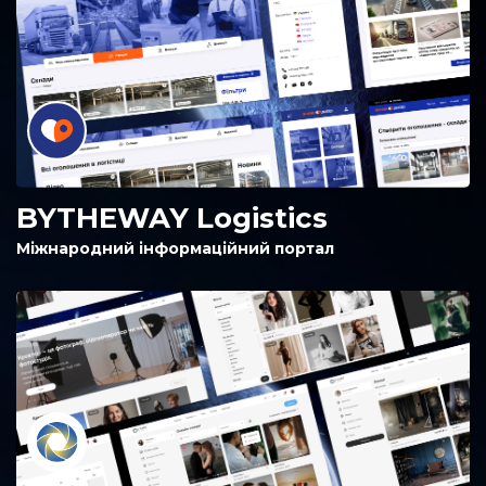
BYTHEWAY Logistics
Міжнародний інформаційний портал