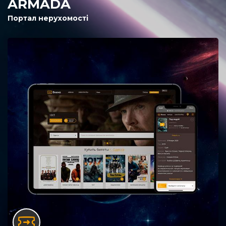
ARMADA
Портал нерухомості