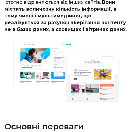
істотно відрізняються від інших сайтів.
Вони
містять величезну кількість інформації, в
тому числі і мультимедійної, що
реалізується за рахунок зберігання контенту
не в базах даних, а сховищах і вітринах даних.
Основні переваги