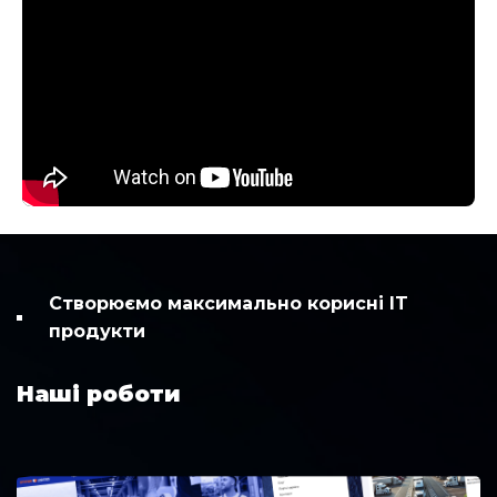
Створюємо максимально корисні IT
продукти
Наші роботи