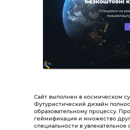
Сайт выполнен в космическом c
Футуристический дизайн полно
образовательному процессу. Про
геймификация и множество друг
специальности в увлекательное 