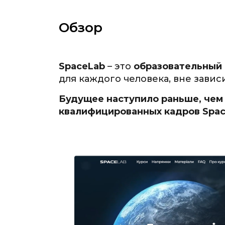
Обзор
SpaceLab
– это
образовательный
для каждого человека, вне зависи
Будущее наступило раньше, чем 
квалифицированных кадров Spa