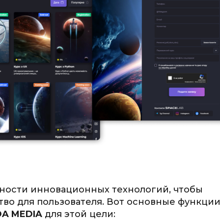
жности инновационных технологий, чтобы
во для пользователя. Вот основные функции
A MEDIA
для этой цели: