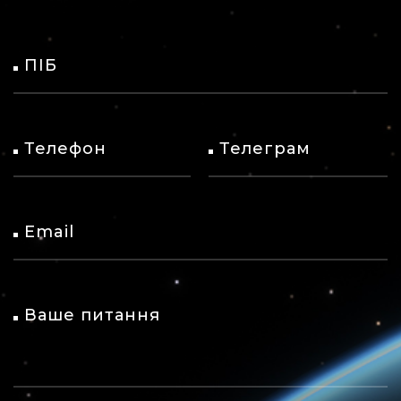
ПІБ
Телефон
Телеграм
Email
Ваше питання