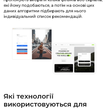
які йому подобаються, а потім на основі цих
даних алгоритми підбирають для нього
індивідуальний список рекомендацій.
Які технології
використовуються для