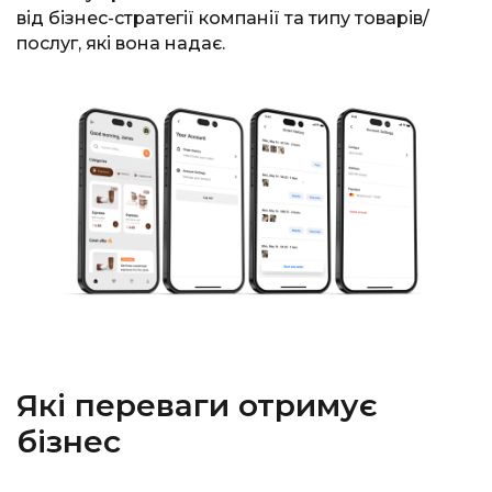
від бізнес-стратегії компанії та типу товарів/
послуг, які вона надає.
Які переваги отримує
бізнес