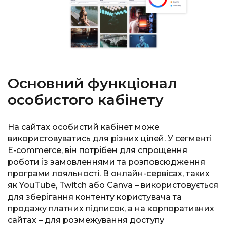
Основний функціонал
особистого кабінету
На сайтах особистий кабінет може
використовуватись для різних цілей. У сегменті
E-commerce, він потрібен для спрощення
роботи із замовленнями та розповсюдження
програми лояльності. В онлайн-сервісах, таких
як YouTube, Twitch або Canva – використовується
для зберігання контенту користувача та
продажу платних підписок, а на корпоративних
сайтах – для розмежування доступу