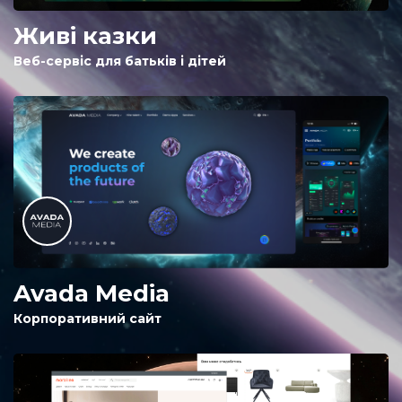
Живі казки
Веб-сервіс для батьків і дітей
Avada Media
Корпоративний сайт