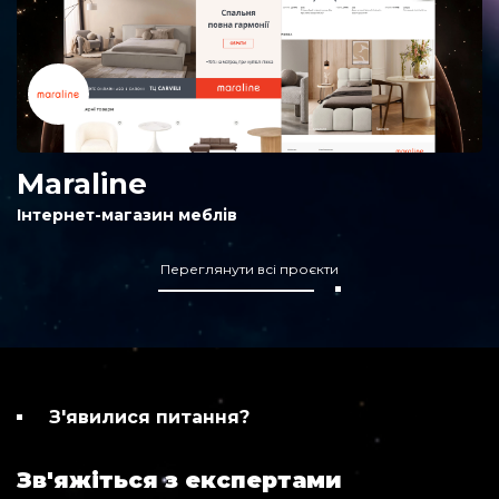
Maraline
Інтернет-магазин меблів
Переглянути всі проєкти
З'явилися питання?
Зв'яжіться з експертами