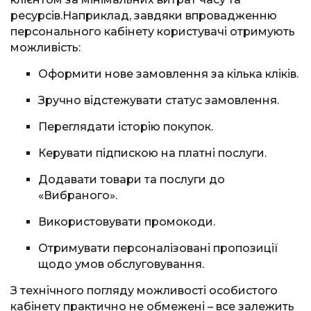
ресурсів.Наприклад, завдяки впровадженню
персонального кабінету користувачі отримують
можливість:
Оформити нове замовлення за кілька кліків.
Зручно відстежувати статус замовлення.
Переглядати історію покупок.
Керувати підпискою на платні послуги.
Додавати товари та послуги до
«Вибраного».
Використовувати промокоди.
Отримувати персоналізовані пропозиції
щодо умов обслуговування.
З технічного погляду можливості особистого
кабінету практично не обмежені – все залежить