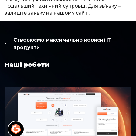
подальший технічний супровід. Для зв’язку –
залиште заявку на нашому сайті.
Створюємо максимально корисні IT
продукти
Наші роботи