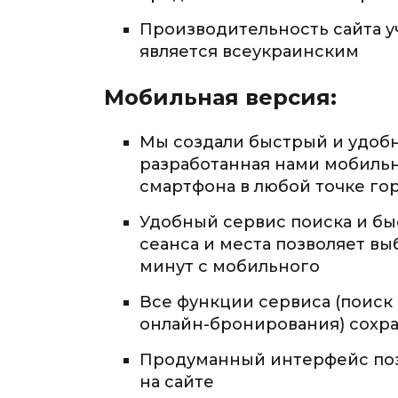
Производительность сайта уч
является всеукраинским
Мобильная версия:
Мы создали быстрый и удобн
разработанная нами мобильн
смартфона в любой точке гор
Удобный сервис поиска и бы
сеанса и места позволяет вы
минут с мобильного
Все функции сервиса (поиск
онлайн-бронирования) сохр
Продуманный интерфейс поз
на сайте