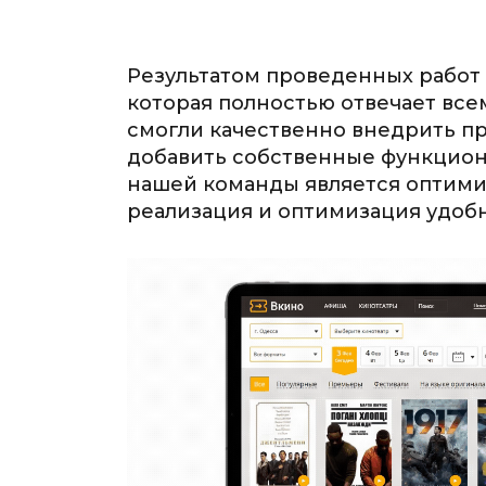
Результатом проведенных работ 
которая полностью отвечает все
смогли качественно внедрить п
добавить собственные функцио
нашей команды является оптими
реализация и оптимизация удоб