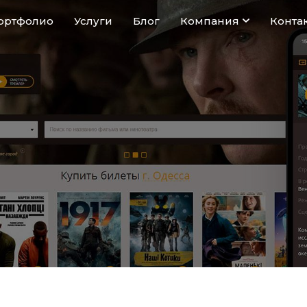
ортфолио
Услуги
Блог
Компания
Конта