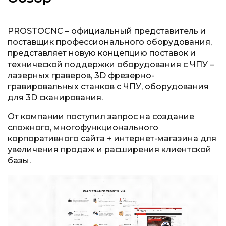
PROSTOCNC – официальный представитель и
поставщик профессионального оборудования,
представляет новую концепцию поставок и
технической поддержки оборудования с ЧПУ –
лазерных граверов, 3D фрезерно-
гравировальных станков с ЧПУ, оборудования
для 3D сканирования.
От компании поступил запрос на создание
сложного, многофункционального
корпоративного сайта + интернет-магазина для
увеличения продаж и расширения клиентской
базы.