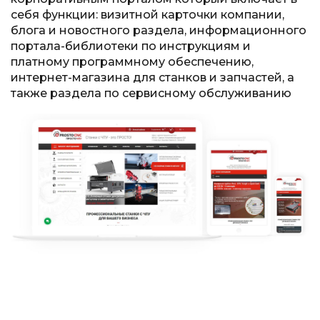
себя функции: визитной карточки компании,
блога и новостного раздела, информационного
портала-библиотеки по инструкциям и
платному программному обеспечению,
интернет-магазина для станков и запчастей, а
также раздела по сервисному обслуживанию