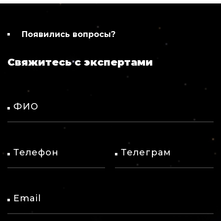
Появились вопросы?
Свяжитесь с экспертами
ФИО
Телефон
Телеграм
Email