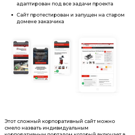
адаптирован под все задачи проекта
Сайт протестирован и запущен на старом
домене заказчика
Этот сложный корпоративный сайт можно
смело назвать индивидуальным
корпоративным порталом который включает в