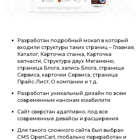
Разработан подробный мокап в который
входили структуры таких страниц – Главная,
Каталог, Карточка станка, Карточка
запчасти, Структура двух Мегаменю,
страница Блога, запись Блога, страница
Сервиса, карточки Сервиса, страница
Прайс-Лист, О компании и т.д.
Разработан уникальный дизайн по всем
современным канонам юзабилити
Сайт сверстан адаптивно, под все
современные девайсы и расширения
Для такого сложного сайта был выбран
CMS OpenCart, глобально переработан и