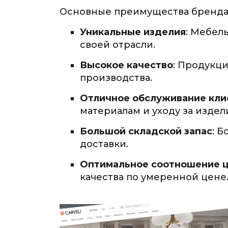
Основные преимущества бренда C
Уникальные изделия
: Мебел
своей отрасли.
Высокое качество
: Продукци
производства.
Отличное обслуживание кли
материалам и уходу за издел
Большой складской запас
: 
доставки.
Оптимальное соотношение ц
качества по умеренной цене