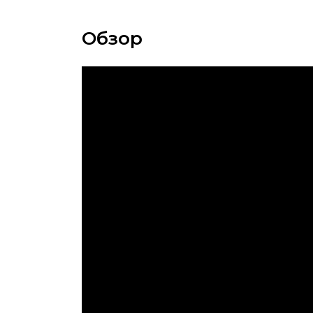
Обзор