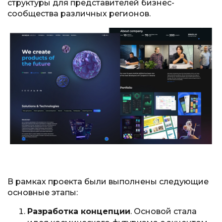
структуры для представителей бизнес-
сообщества различных регионов.
В рамках проекта были выполнены следующие
основные этапы:
Разработка концепции
. Основой стала