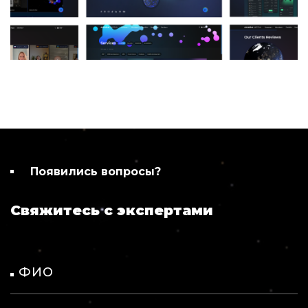
Появились вопросы?
Свяжитесь с экспертами
ФИО