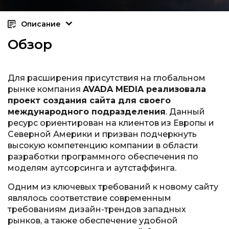
Описание
Обзор
Для расширения присутствия на глобальном
рынке компания
AVADA MEDIA реализовала
проект создания сайта для своего
международного подразделения
. Данный
ресурс ориентирован на клиентов из Европы и
Северной Америки и призван подчеркнуть
высокую компетенцию компании в области
разработки программного обеспечения по
моделям аутсорсинга и аутстаффинга.
Одним из ключевых требований к новому сайту
являлось соответствие современным
требованиям дизайн-трендов западных
рынков, а также обеспечение удобной