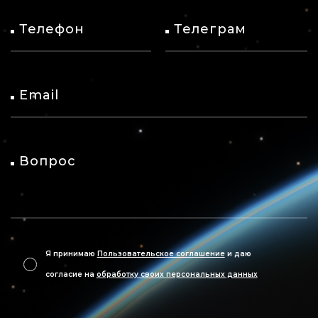
Телефон
Телеграм
Email
Вопрос
Я принимаю
Пользовательское соглашение
и даю
согласие на
обработку своих персональных данных