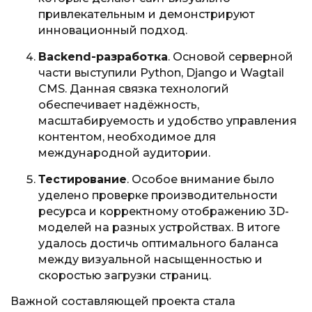
привлекательным и демонстрируют
инновационный подход.
Backend-разработка
. Основой серверной
части выступили Python, Django и Wagtail
CMS. Данная связка технологий
обеспечивает надёжность,
масштабируемость и удобство управления
контентом, необходимое для
международной аудитории.
Тестирование
. Особое внимание было
уделено проверке производительности
ресурса и корректному отображению 3D-
моделей на разных устройствах. В итоге
удалось достичь оптимального баланса
между визуальной насыщенностью и
скоростью загрузки страниц.
Важной составляющей проекта стала