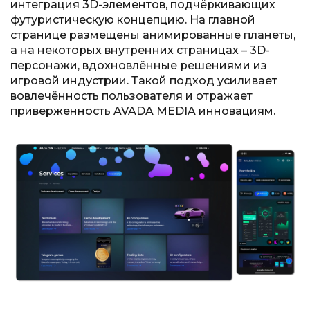
интеграция 3D-элементов, подчёркивающих
футуристическую концепцию. На главной
странице размещены анимированные планеты,
а на некоторых внутренних страницах – 3D-
персонажи, вдохновлённые решениями из
игровой индустрии. Такой подход усиливает
вовлечённость пользователя и отражает
приверженность AVADA MEDIA инновациям.