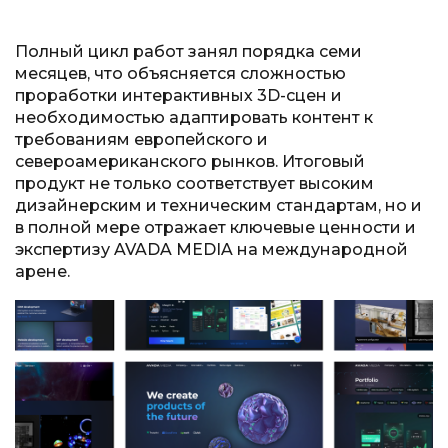
Полный цикл работ занял порядка семи
месяцев, что объясняется сложностью
проработки интерактивных 3D-сцен и
необходимостью адаптировать контент к
требованиям европейского и
североамериканского рынков. Итоговый
продукт не только соответствует высоким
дизайнерским и техническим стандартам, но и
в полной мере отражает ключевые ценности и
экспертизу AVADA MEDIA на международной
арене.