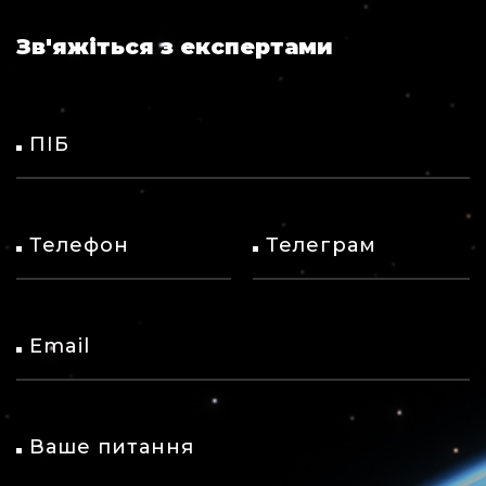
Зв'яжіться з експертами
ПІБ
Телефон
Телеграм
Email
Ваше питання