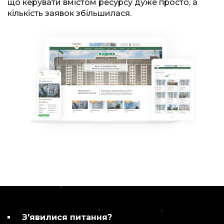
що керувати вмістом ресурсу дуже просто, а
кількість заявок збільшилася.
З'явилися питання?