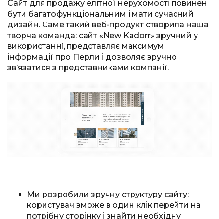
Сайт для продажу елітної нерухомості повинен
бути багатофункціональним і мати сучасний
дизайн. Саме такий веб-продукт створила наша
творча команда: сайт «New Kadorr» зручний у
використанні, представляє максимум
інформації про Перли і дозволяє зручно
зв’язатися з представниками компанії.
Ми розробили зручну структуру сайту:
користувач зможе в один клік перейти на
потрібну сторінку і знайти необхідну