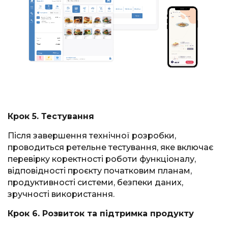
Крок 5. Тестування
Після завершення технічної розробки,
проводиться ретельне тестування, яке включає
перевірку коректності роботи функціоналу,
відповідності проєкту початковим планам,
продуктивності системи, безпеки даних,
зручності використання.
Крок 6. Розвиток та підтримка продукту