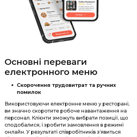
Основні переваги
електронного меню
Скорочення трудовитрат та ручних
помилок
Використовуючи електронне меню у ресторані,
ви значно скоротите робоче навантаження на
персонал. Клієнти зможуть вибрати позиції, що
сподобалися, і зробити замовлення в режимі
онлайн. У результаті співробітників з’явиться