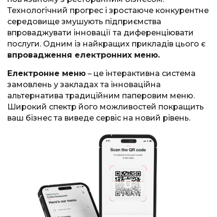
Технологічний прогрес і зростаюче конкурентне
середовище змушують підприємства
впроваджувати інновації та диференціювати
послуги. Одним із найкращих прикладів цього є
впровадження електронних меню.
Електронне меню
– це інтерактивна система
замовлень у закладах та інноваційна
альтернатива традиційним паперовим меню.
Широкий спектр його можливостей покращить
ваш бізнес та виведе сервіс на новий рівень.