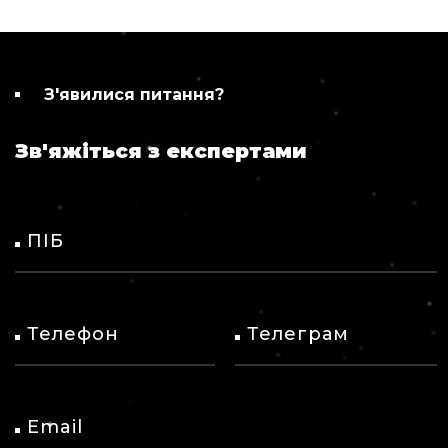
З'явилися питання?
Зв'яжіться з експертами
ПІБ
Телефон
Телеграм
Email