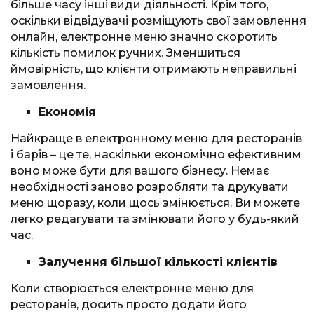
більше часу інші види діяльності. Крім того,
оскільки відвідувачі розміщують свої замовлення
онлайн, електронне меню значно скоротить
кількість помилок ручних. Зменшиться
ймовірність, що клієнти отримають неправильні
замовлення.
Економія
Найкраще в електронному меню для ресторанів
і барів – це те, наскільки економічно ефективним
воно може бути для вашого бізнесу. Немає
необхідності заново розробляти та друкувати
меню щоразу, коли щось змінюється. Ви можете
легко редагувати та змінювати його у будь-який
час.
Залучення більшої кількості клієнтів
Коли створюється електронне меню для
ресторанів, досить просто додати його