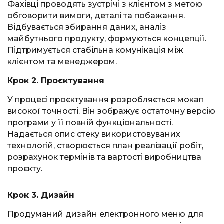
Фахівці проводять зустрічі з клієнтом з метою
обговорити вимоги, деталі та побажання.
Відбувається збирання даних, аналіз
майбутнього продукту, формуються концепції.
Підтримується стабільна комунікація між
клієнтом та менеджером.
Крок 2. Проєктування
У процесі проєктування розробляється мокап
високої точності. Він зображує остаточну версію
програми у її повній функціональності.
Надається опис стеку використовуваних
технологій, створюється план реалізації робіт,
розрахунок термінів та вартості виробництва
проєкту.
Крок 3. Дизайн
Продуманий дизайн електронного меню для