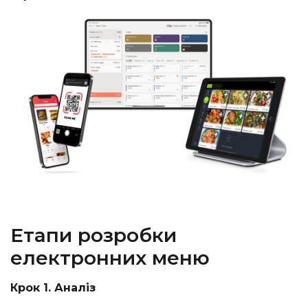
Етапи розробки
електронних меню
Крок 1. Аналіз