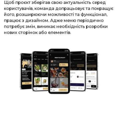
Щоб проєкт зберігав свою актуальність серед
користувачів, команда допрацьовує та покращує
його, розширюючи можливості та функціонал,
працює з дизайном. Адже меню періодично
потребує змін, виникає необхідність розробки
нових сторінок або елементів.