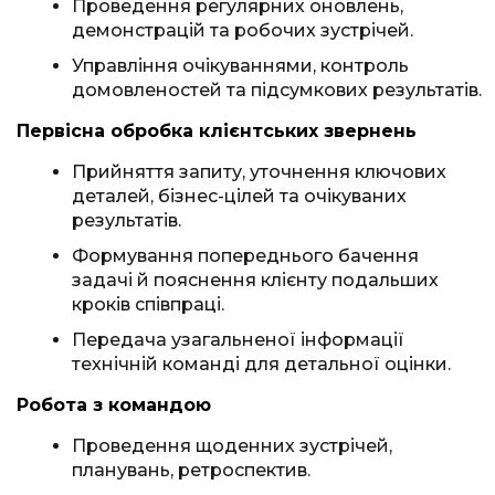
Проведення регулярних оновлень,
демонстрацій та робочих зустрічей.
Управління очікуваннями, контроль
домовленостей та підсумкових результатів.
Первісна обробка клієнтських звернень
Прийняття запиту, уточнення ключових
деталей, бізнес-цілей та очікуваних
результатів.
Формування попереднього бачення
задачі й пояснення клієнту подальших
кроків співпраці.
Передача узагальненої інформації
технічній команді для детальної оцінки.
Робота з командою
Проведення щоденних зустрічей,
планувань, ретроспектив.