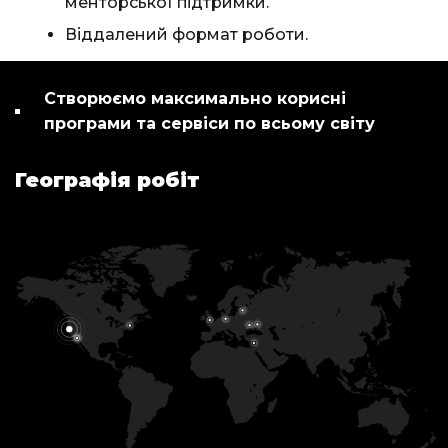
менторської підтримки.
Віддалений формат роботи.
Створюємо максимально корисні
програми та сервіси по всьому світу
Географія робіт