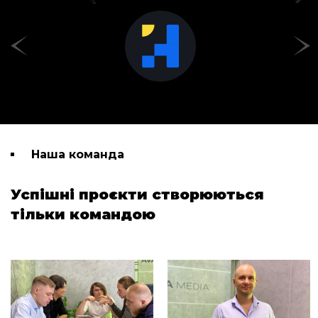
Наша команда
Успішні проєкти
створюються
тільки командою