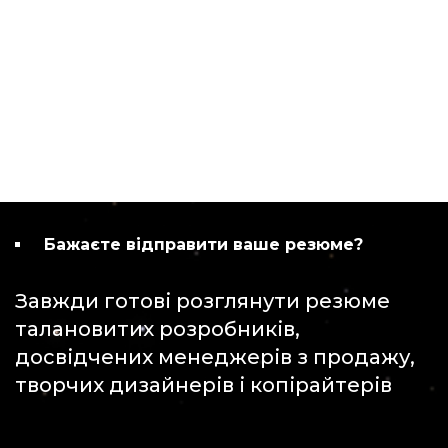
Бажаєте відправити ваше резюме?
Завжди готові розглянути резюме
талановитих розробників,
досвідчених менеджерів з продажу,
творчих дизайнерів і копірайтерів