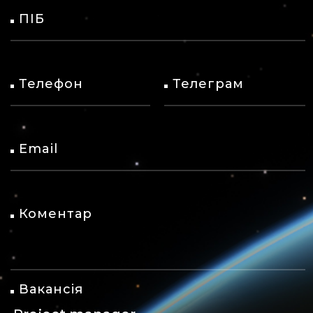
ПІБ
Телефон
Телеграм
Email
Коментар
Вакансія